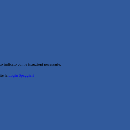
o indicato con le istruzioni necessarie.
ite la
Login Spaggiari