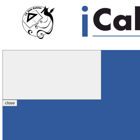
close