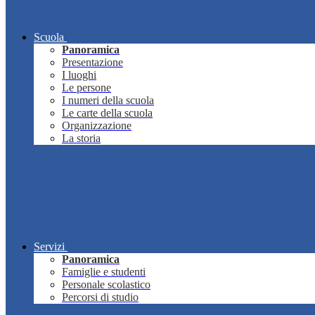
Scuola
Panoramica
Presentazione
I luoghi
Le persone
I numeri della scuola
Le carte della scuola
Organizzazione
La storia
Servizi
Panoramica
Famiglie e studenti
Personale scolastico
Percorsi di studio