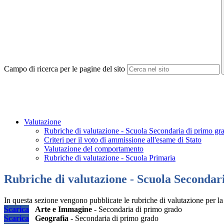
Campo di ricerca per le pagine del sito
Valutazione
Rubriche di valutazione - Scuola Secondaria di primo gr
Criteri per il voto di ammissione all'esame di Stato
Valutazione del comportamento
Rubriche di valutazione - Scuola Primaria
Rubriche di valutazione - Scuola Secondar
In questa sezione vengono pubblicate le rubriche di valutazione per l
Scarica
Arte e Immagine
- Secondaria di primo grado
Scarica
Geografia
- Secondaria di primo grado