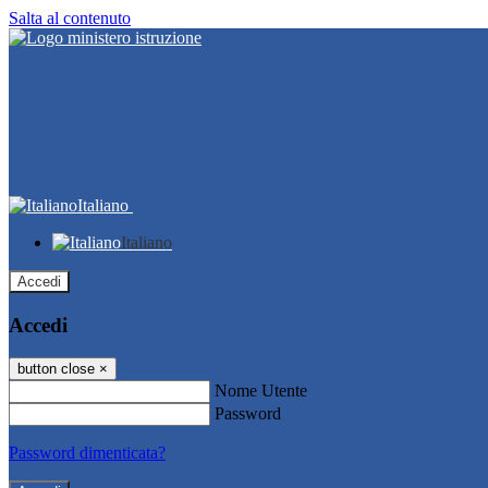
Salta al contenuto
Italiano
Italiano
Accedi
Accedi
button close
×
Nome Utente
Password
Password dimenticata?