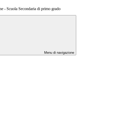
ne - Scuola Secondaria di primo grado
Menu di navigazione