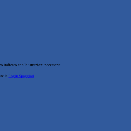
o indicato con le istruzioni necessarie.
ite la
Login Spaggiari