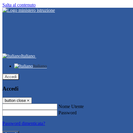
Salta al contenuto
Italiano
Italiano
Accedi
Accedi
button close
×
Nome Utente
Password
Password dimenticata?