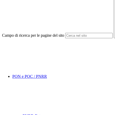
Campo di ricerca per le pagine del sito
PON e POC / PNRR