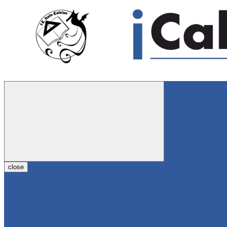
close