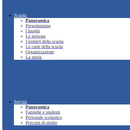
Scuola
Panoramica
Presentazione
I luoghi
Le persone
I numeri della scuola
Le carte della scuola
Organizzazione
La storia
Servizi
Panoramica
Famiglie e studenti
Personale scolastico
Percorsi di studio