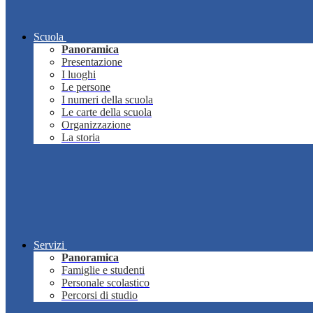
Scuola
Panoramica
Presentazione
I luoghi
Le persone
I numeri della scuola
Le carte della scuola
Organizzazione
La storia
Servizi
Panoramica
Famiglie e studenti
Personale scolastico
Percorsi di studio