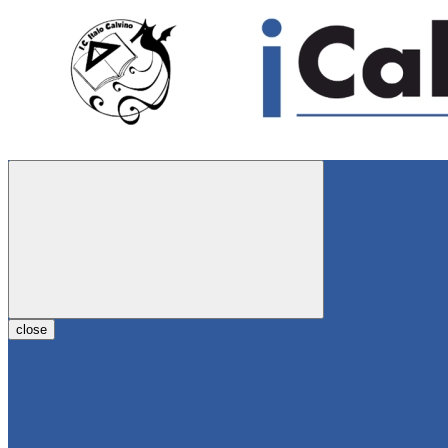
close