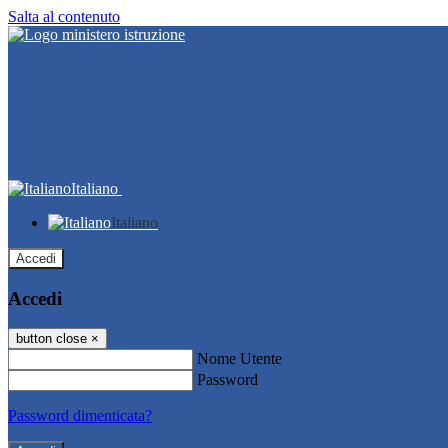
Salta al contenuto
Italiano
Italiano
Accedi
Accedi
button close
×
Nome Utente
Password
Password dimenticata?