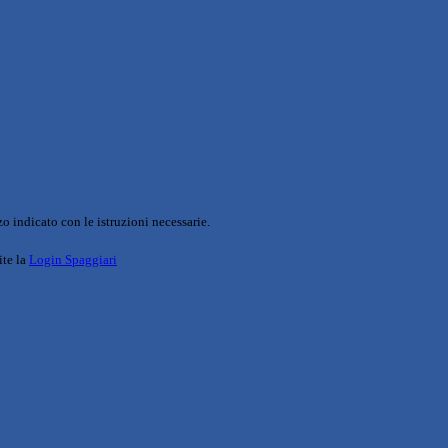
o indicato con le istruzioni necessarie.
ite la
Login Spaggiari