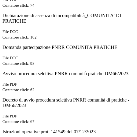
Contatore click: 74
Dichiarazione di assenza di incompatibilità_COMUNITA' DI
PRATICHE
File DOC
Contatore click: 102
Domanda partecipazione PNRR COMUNITA PRATICHE
File DOC
Contatore click: 98
Avviso procedura selettiva PNRR comunità pratiche DM66/2023
File PDF
Contatore click: 62
Decreto di avvio procedura selettiva PNRR comunità di pratiche -
DM66/2023
File PDF
Contatore click: 67
Istruzioni operative prot. 141549 del 07/12/2023