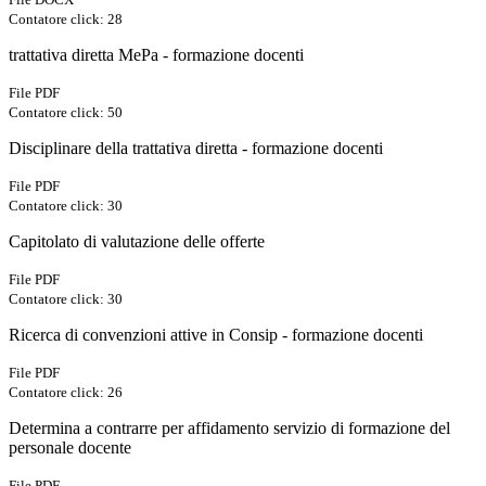
Contatore click: 28
trattativa diretta MePa - formazione docenti
File PDF
Contatore click: 50
Disciplinare della trattativa diretta - formazione docenti
File PDF
Contatore click: 30
Capitolato di valutazione delle offerte
File PDF
Contatore click: 30
Ricerca di convenzioni attive in Consip - formazione docenti
File PDF
Contatore click: 26
Determina a contrarre per affidamento servizio di formazione del
personale docente
File PDF