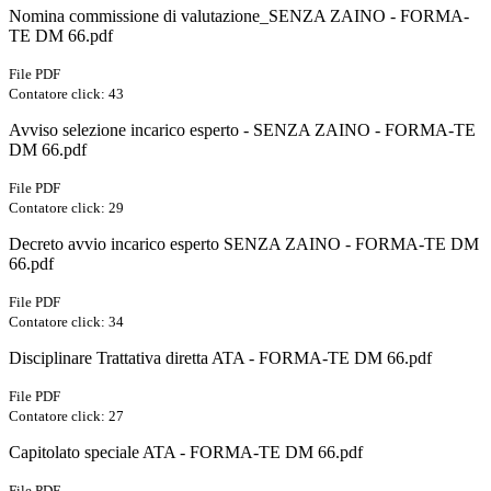
Nomina commissione di valutazione_SENZA ZAINO - FORMA-
TE DM 66.pdf
File PDF
Contatore click: 43
Avviso selezione incarico esperto - SENZA ZAINO - FORMA-TE
DM 66.pdf
File PDF
Contatore click: 29
Decreto avvio incarico esperto SENZA ZAINO - FORMA-TE DM
66.pdf
File PDF
Contatore click: 34
Disciplinare Trattativa diretta ATA - FORMA-TE DM 66.pdf
File PDF
Contatore click: 27
Capitolato speciale ATA - FORMA-TE DM 66.pdf
File PDF