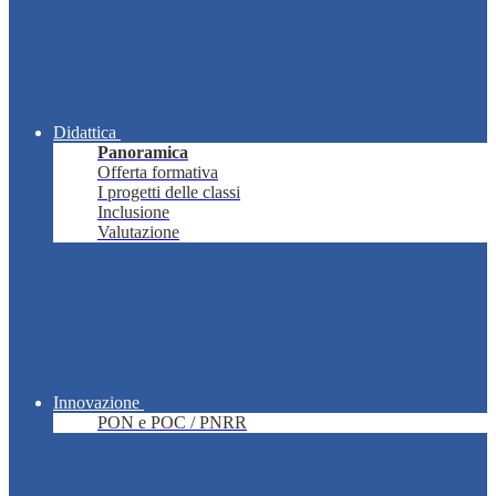
Didattica
Panoramica
Offerta formativa
I progetti delle classi
Inclusione
Valutazione
Innovazione
PON e POC / PNRR