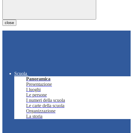
close
Scuola
Panoramica
Presentazione
I luoghi
Le persone
I numeri della scuola
Le carte della scuola
Organizzazione
La storia