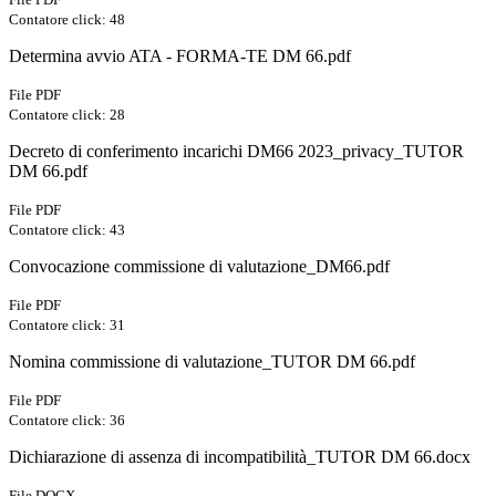
Contatore click: 48
Determina avvio ATA - FORMA-TE DM 66.pdf
File PDF
Contatore click: 28
Decreto di conferimento incarichi DM66 2023_privacy_TUTOR
DM 66.pdf
File PDF
Contatore click: 43
Convocazione commissione di valutazione_DM66.pdf
File PDF
Contatore click: 31
Nomina commissione di valutazione_TUTOR DM 66.pdf
File PDF
Contatore click: 36
Dichiarazione di assenza di incompatibilità_TUTOR DM 66.docx
File DOCX