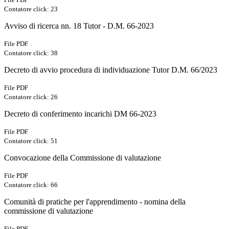
Contatore click: 23
Avviso di ricerca nn. 18 Tutor - D.M. 66-2023
File PDF
Contatore click: 38
Decreto di avvio procedura di individuazione Tutor D.M. 66/2023
File PDF
Contatore click: 26
Decreto di conferimento incarichi DM 66-2023
File PDF
Contatore click: 51
Convocazione della Commissione di valutazione
File PDF
Contatore click: 66
Comunità di pratiche per l'apprendimento - nomina della
commissione di valutazione
File PDF