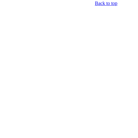
Back to top