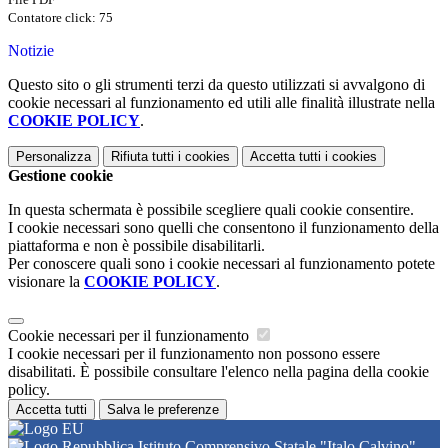
Contatore click: 75
Notizie
Questo sito o gli strumenti terzi da questo utilizzati si avvalgono di
cookie necessari al funzionamento ed utili alle finalità illustrate nella
COOKIE POLICY
.
Personalizza
Rifiuta tutti
i cookies
Accetta tutti
i cookies
Gestione cookie
In questa schermata è possibile scegliere quali cookie consentire.
I cookie necessari sono quelli che consentono il funzionamento della
piattaforma e non è possibile disabilitarli.
Per conoscere quali sono i cookie necessari al funzionamento potete
visionare la
COOKIE POLICY
.
Cookie necessari per il funzionamento
I cookie necessari per il funzionamento non possono essere
disabilitati. È possibile consultare l'elenco nella pagina della cookie
policy.
Accetta tutti
Salva le preferenze
Istituto Comprensivo Statale "Italo Calvino"