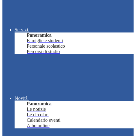
Servizi
Panoramica
Famiglie e studenti
Personale scolastico
Percorsi di studio
Novità
Panoramica
Le notizie
Le circolari
Calendario eventi
Albo online