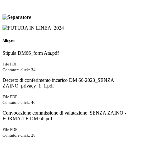
Allegati
Stipula DM66_form Ata.pdf
File PDF
Contatore click: 34
Decreto di conferimento incarico DM 66-2023_SENZA
ZAINO_privacy_1_1.pdf
File PDF
Contatore click: 40
Convocazione commissione di valutazione_SENZA ZAINO -
FORMA-TE DM 66.pdf
File PDF
Contatore click: 28