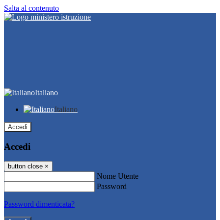
Salta al contenuto
Italiano
Italiano
Accedi
Accedi
button close
×
Nome Utente
Password
Password dimenticata?