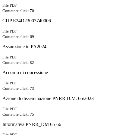
File PDF
Contatore click: 70
CUP E24D23003740006
File PDF
Contatore click: 69
Assunzione in PA2024
File PDF
Contatore click: 82
Accordo di concessione
File PDF
Contatore click: 73
Azione di disseminazione PNRR D.M. 66/2023
File PDF
Contatore click: 75
Informativa PNRR_DM 65-66
File PDF